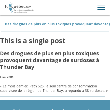
Des drogues de plus en plus toxiques provoquent davanta
This is a single post
Des drogues de plus en plus toxiques
provoquent davantage de surdoses à
Thunder Bay
2 mars 2023
« Le mois dernier, Path 525, le seul centre de consommation
supervisée de la région de Thunder Bay, a répondu à 38 surdoses. »