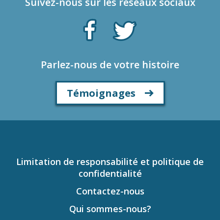
Suivez-nous sur les réseaux sociaux
Parlez-nous de votre histoire
Témoignages
Limitation de responsabilité et politique de
confidentialité
Contactez-nous
Qui sommes-nous?