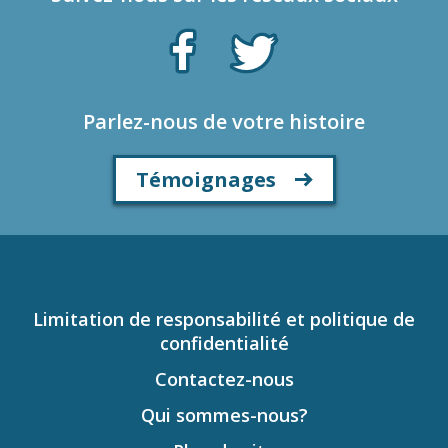
Parlez-nous de votre histoire
Témoignages
Limitation de responsabilité et politique de
confidentialité
Contactez-nous
Qui sommes-nous?