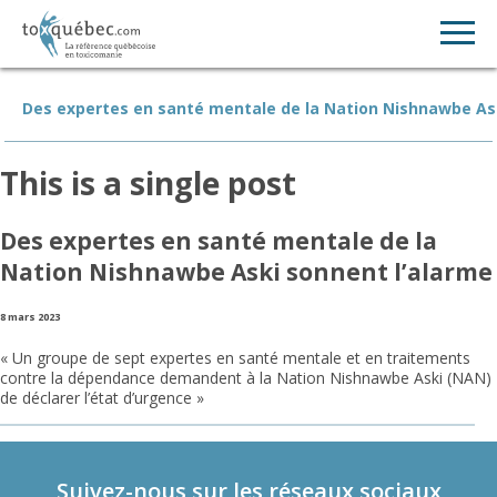
Des expertes en santé mentale de la Nation Nishnawbe As
This is a single post
Des expertes en santé mentale de la
Nation Nishnawbe Aski sonnent l’alarme
8 mars 2023
« Un groupe de sept expertes en santé mentale et en traitements
contre la dépendance demandent à la Nation Nishnawbe Aski (NAN)
de déclarer l’état d’urgence »
Suivez-nous sur les réseaux sociaux