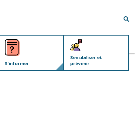
Rec
Sensibiliser et
S'informer
prévenir