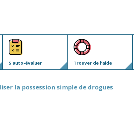
S'auto-évaluer
Trouver de l'aide
ser la possession simple de drogues