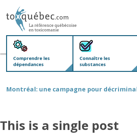
Comprendre les
Connaître les
dépendances
substances
Montréal: une campagne pour décriminali
This is a single post