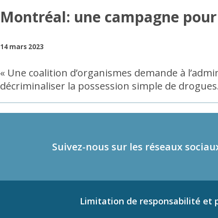
Montréal: une campagne pour 
14 mars 2023
« Une coalition d’organismes demande à l’admin
décriminaliser la possession simple de drogues.
Suivez-nous sur les réseaux sociau
Limitation de responsabilité et p