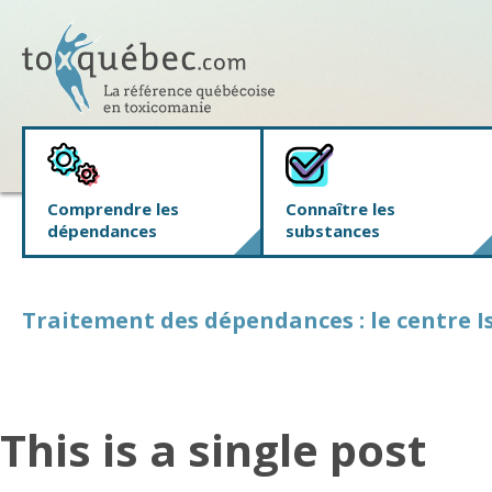
Comprendre les
Connaître les
dépendances
substances
Traitement des dépendances : le centre Is
This is a single post