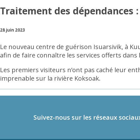
Traitement des dépendances : l
28 juin 2023
Le nouveau centre de guérison Isuarsivik, à Ku
afin de faire connaître les services offerts da
Les premiers visiteurs n’ont pas caché leur ent
imprenable sur la rivière Koksoak.
Suivez-nous sur les réseaux sociau