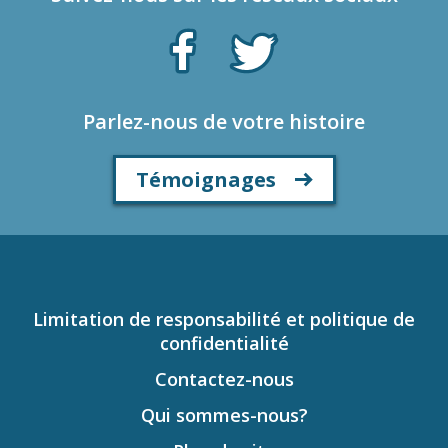
Parlez-nous de votre histoire
Témoignages
Limitation de responsabilité et politique de
confidentialité
Contactez-nous
Qui sommes-nous?