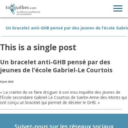
Un bracelet anti-GHB pensé par des jeunes de l’école Gabri
This is a single post
Un bracelet anti-GHB pensé par des
jeunes de l’école Gabriel-Le Courtois
5 juin 2023
« La crainte de se faire droguer à son insu inquiète des jeunes de
l’École secondaire Gabriel-Le Courtois de Sainte-Anne-des-Monts qui
ont conçu un bracelet qui permet de déceler le GHB. »
Suivez-nous sur les réseaux sociaux