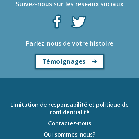
Suivez-nous sur les réseaux sociaux
Parlez-nous de votre histoire
Témoignages
Limitation de responsabilité et politique de
confidentialité
Contactez-nous
Qui sommes-nous?