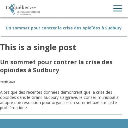
Un sommet pour contrer la crise des opioïdes à Sudbury
This is a single post
Un sommet pour contrer la crise des
opioïdes à Sudbury
16 juin 2023
Alors que des récentes données démontrent que la crise des
opioïdes dans le Grand Sudbury s’aggrave, le conseil municipal a
adopté une résolution pour organiser un sommet axé sur cette
problématique.