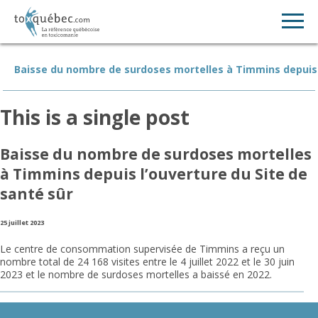
Baisse du nombre de surdoses mortelles à Timmins depuis l
This is a single post
Baisse du nombre de surdoses mortelles
à Timmins depuis l’ouverture du Site de
santé sûr
25 juillet 2023
Le centre de consommation supervisée de Timmins a reçu un
nombre total de 24 168 visites entre le 4 juillet 2022 et le 30 juin
2023 et le nombre de surdoses mortelles a baissé en 2022.