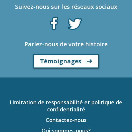
Suivez-nous sur les réseaux sociaux
Parlez-nous de votre histoire
Témoignages
Limitation de responsabilité et politique de
confidentialité
Contactez-nous
Qui sommes-nous?