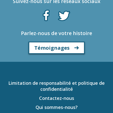
Suivez-nous sur les réseaux sociaux
Parlez-nous de votre histoire
Témoignages
Limitation de responsabilité et politique de
confidentialité
Contactez-nous
Qui sommes-nous?