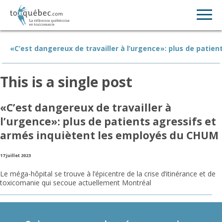
«C’est dangereux de travailler à l’urgence»: plus de pati
This is a single post
«C’est dangereux de travailler à
l’urgence»: plus de patients agressifs et
armés inquiètent les employés du CHUM
17 juillet 2023
Le méga-hôpital se trouve à l’épicentre de la crise d’itinérance et de
toxicomanie qui secoue actuellement Montréal