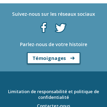
Suivez-nous sur les réseaux sociaux
Parlez-nous de votre histoire
Témoignages
Limitation de responsabilité et politique de
confidentialité
Contactez-nous