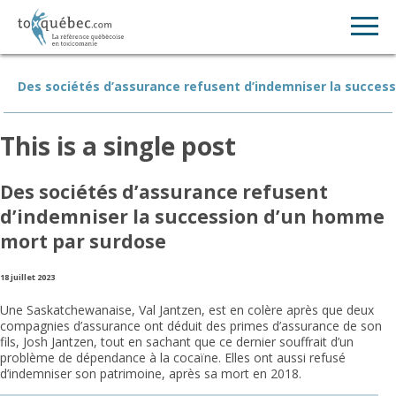
Des sociétés d’assurance refusent d’indemniser la succe
This is a single post
Des sociétés d’assurance refusent
d’indemniser la succession d’un homme
mort par surdose
18 juillet 2023
Une Saskatchewanaise, Val Jantzen, est en colère après que deux
compagnies d’assurance ont déduit des primes d’assurance de son
fils, Josh Jantzen, tout en sachant que ce dernier souffrait d’un
problème de dépendance à la cocaïne. Elles ont aussi refusé
d’indemniser son patrimoine, après sa mort en 2018.