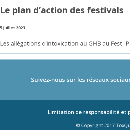
Le plan d’action des festivals
5 juillet 2023
Les allégations d’intoxication au GHB au Festi-P
Suivez-nous sur les réseaux sociau
Limitation de responsabilité et p
© Copyright 2017 ToxQue