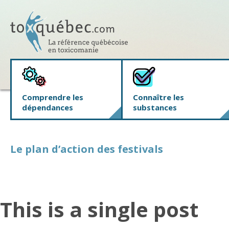
Comprendre les
Connaître les
dépendances
substances
Le plan d’action des festivals
This is a single post