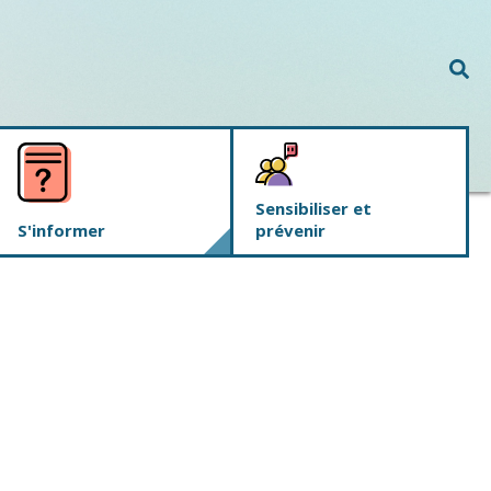
Rec
Sensibiliser et
S'informer
prévenir