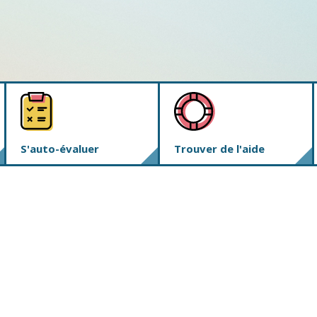
S'auto-évaluer
Trouver de l'aide