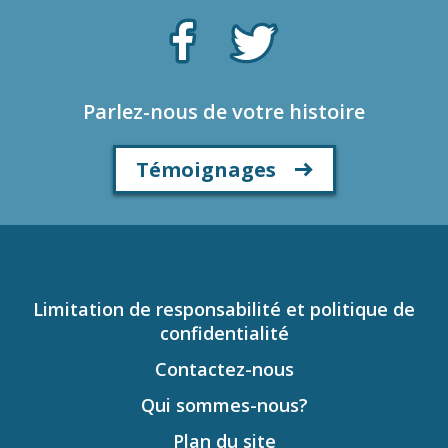
Parlez-nous de votre histoire
Témoignages
Limitation de responsabilité et politique de
confidentialité
Contactez-nous
Qui sommes-nous?
Plan du site