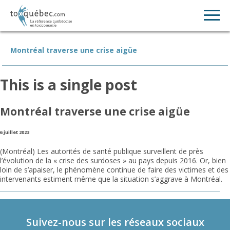
Montréal traverse une crise aigüe
This is a single post
Montréal traverse une crise aigüe
6 juillet 2023
(Montréal) Les autorités de santé publique surveillent de près
l’évolution de la « crise des surdoses » au pays depuis 2016. Or, bien
loin de s’apaiser, le phénomène continue de faire des victimes et des
intervenants estiment même que la situation s’aggrave à Montréal.
Suivez-nous sur les réseaux sociaux