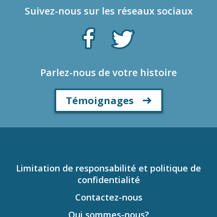
Suivez-nous sur les réseaux sociaux
Parlez-nous de votre histoire
Témoignages
Limitation de responsabilité et politique de
confidentialité
Contactez-nous
Qui sommes-nous?