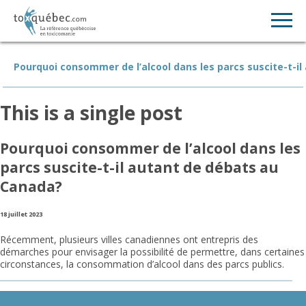
Pourquoi consommer de l’alcool dans les parcs suscite-t-i
This is a single post
Pourquoi consommer de l’alcool dans les
parcs suscite-t-il autant de débats au
Canada?
18 juillet 2023
Récemment, plusieurs villes canadiennes ont entrepris des
démarches pour envisager la possibilité de permettre, dans certaines
circonstances, la consommation d’alcool dans des parcs publics.