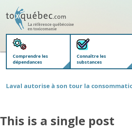
Comprendre les
Connaître les
dépendances
substances
Laval autorise à son tour la consommatio
This is a single post