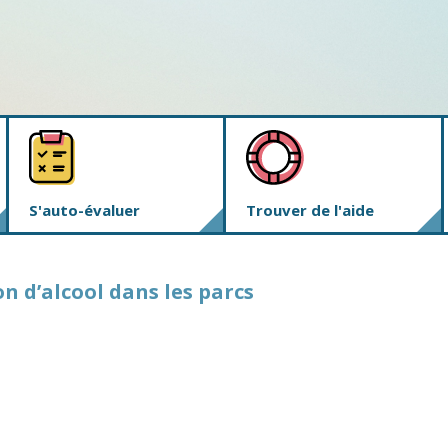
S'auto-évaluer
Trouver de l'aide
n d’alcool dans les parcs