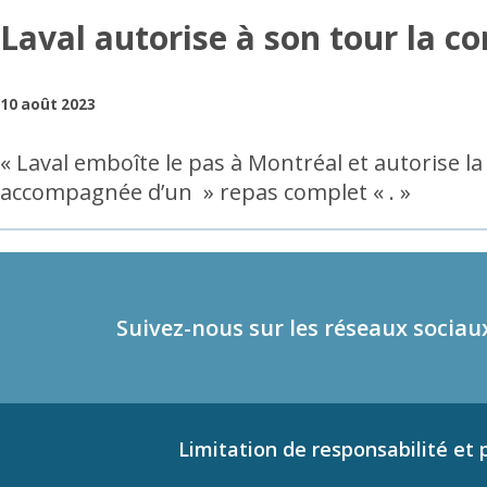
Laval autorise à son tour la c
10 août 2023
« Laval emboîte le pas à Montréal et autorise 
accompagnée d’un » repas complet « . »
Suivez-nous sur les réseaux sociau
Limitation de responsabilité et p