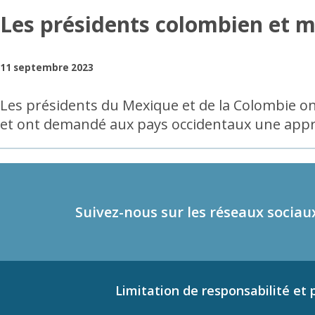
Les présidents colombien et me
11 septembre 2023
Les présidents du Mexique et de la Colombie ont
et ont demandé aux pays occidentaux une appr
Suivez-nous sur les réseaux sociau
Limitation de responsabilité et p