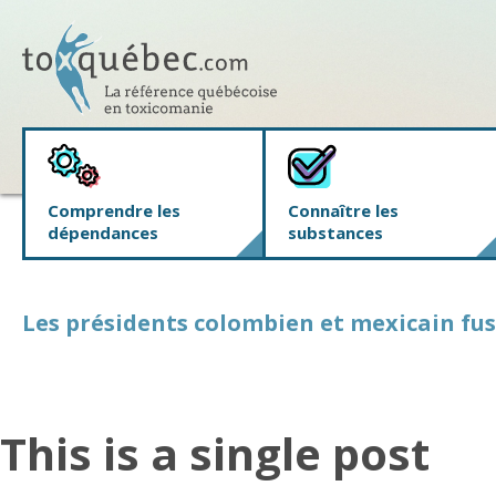
Comprendre les
Connaître les
dépendances
substances
Les présidents colombien et mexicain fus
This is a single post