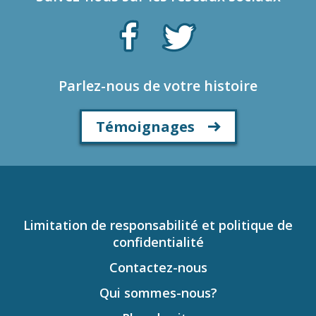
Parlez-nous de votre histoire
Témoignages
Limitation de responsabilité et politique de
confidentialité
Contactez-nous
Qui sommes-nous?