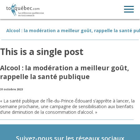
Alcool : la modération a meilleur goût, rappelle la santé pu
This is a single post
Alcool : la modération a meilleur goût,
rappelle la santé publique
31 octobre 2023
« La santé publique de l’Île-du-Prince-Édouard s’apprête à lancer, la
semaine prochaine, une campagne de sensibilisation aux bienfaits
d’une diminution de la consommation d’alcool. »
Suivez-nous sur les réseaux sociaux