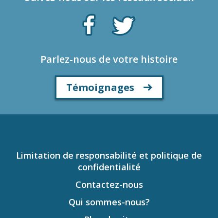
Parlez-nous de votre histoire
Témoignages
Limitation de responsabilité et politique de
confidentialité
Contactez-nous
Qui sommes-nous?