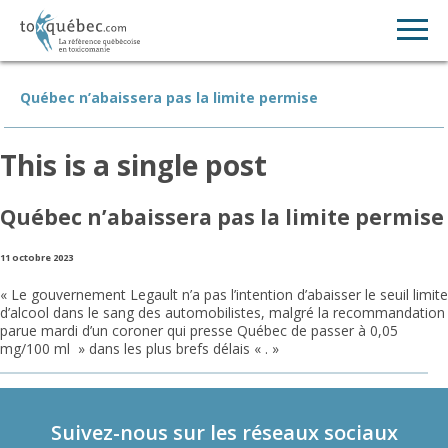
Québec n’abaissera pas la limite permise
This is a single post
Québec n’abaissera pas la limite permise
11 octobre 2023
« Le gouvernement Legault n’a pas l’intention d’abaisser le seuil limite
d’alcool dans le sang des automobilistes, malgré la recommandation
parue mardi d’un coroner qui presse Québec de passer à 0,05
mg/100 ml » dans les plus brefs délais « . »
Suivez-nous sur les réseaux sociaux