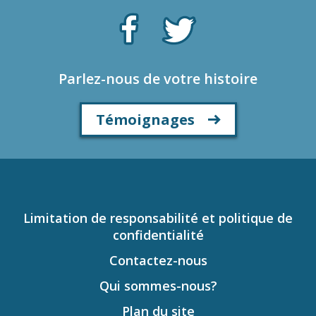
Parlez-nous de votre histoire
Témoignages
Limitation de responsabilité et politique de
confidentialité
Contactez-nous
Qui sommes-nous?
Plan du site