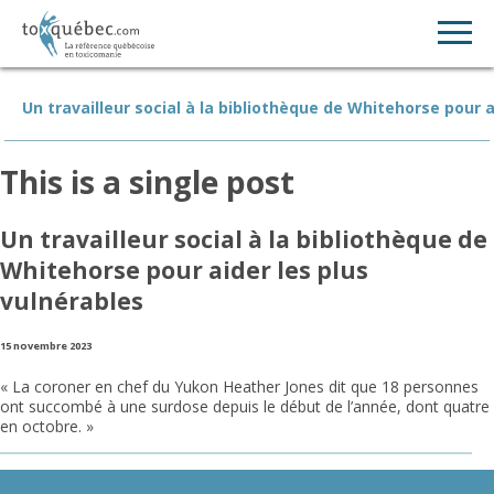
Un travailleur social à la bibliothèque de Whitehorse pour a
This is a single post
Un travailleur social à la bibliothèque de
Whitehorse pour aider les plus
vulnérables
15 novembre 2023
« La coroner en chef du Yukon Heather Jones dit que 18 personnes
ont succombé à une surdose depuis le début de l’année, dont quatre
en octobre. »