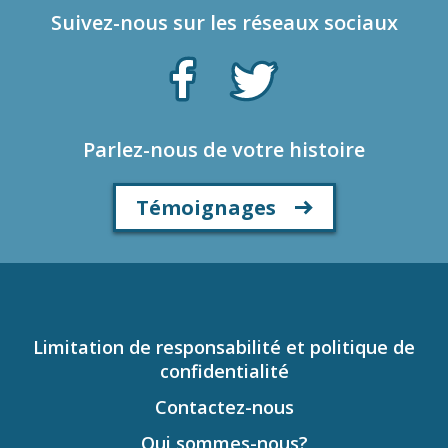
Suivez-nous sur les réseaux sociaux
Parlez-nous de votre histoire
Témoignages
Limitation de responsabilité et politique de
confidentialité
Contactez-nous
Qui sommes-nous?