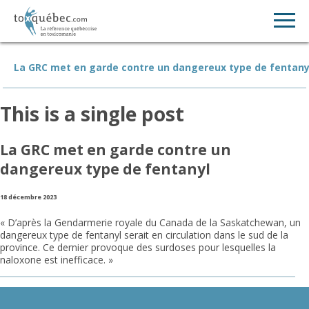
La GRC met en garde contre un dangereux type de fentany
This is a single post
La GRC met en garde contre un
dangereux type de fentanyl
18 décembre 2023
« D’après la Gendarmerie royale du Canada de la Saskatchewan, un
dangereux type de fentanyl serait en circulation dans le sud de la
province. Ce dernier provoque des surdoses pour lesquelles la
naloxone est inefficace. »