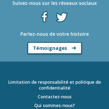
Suivez-nous sur les réseaux sociaux
Parlez-nous de votre histoire
Témoignages
Limitation de responsabilité et politique de
confidentialité
Contactez-nous
Qui sommes-nous?