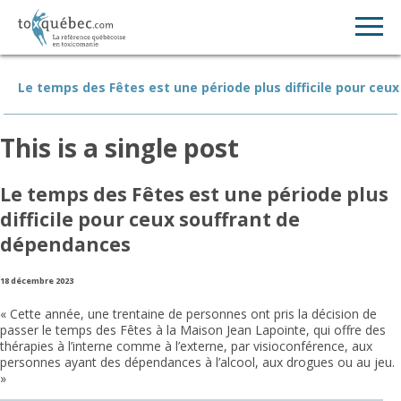
Le temps des Fêtes est une période plus difficile pour ce
This is a single post
Le temps des Fêtes est une période plus
difficile pour ceux souffrant de
dépendances
18 décembre 2023
« Cette année, une trentaine de personnes ont pris la décision de
passer le temps des Fêtes à la Maison Jean Lapointe, qui offre des
thérapies à l’interne comme à l’externe, par visioconférence, aux
personnes ayant des dépendances à l’alcool, aux drogues ou au jeu.
»