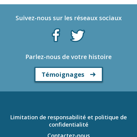
Suivez-nous sur les réseaux sociaux
Parlez-nous de votre histoire
Témoignages
Limitation de responsabilité et politique de
confidentialité
Contactez-nous