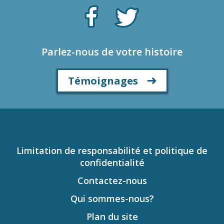
Parlez-nous de votre histoire
Témoignages
Limitation de responsabilité et politique de
confidentialité
Contactez-nous
Qui sommes-nous?
Plan du site