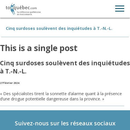
Cinq surdoses soulèvent des inquiétudes à T.-N.-L.
This is a single post
Cinq surdoses soulèvent des inquiétudes
à T.-N.-L.
27 février 2024
« Des spécialistes tirent la sonnette d’alarme quant à la présence
d’une drogue potentielle dangereuse dans la province. »
Suivez-nous sur les réseaux sociaux