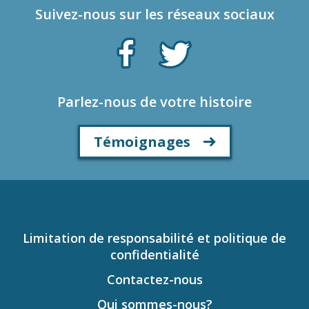
Suivez-nous sur les réseaux sociaux
Parlez-nous de votre histoire
Témoignages
Limitation de responsabilité et politique de
confidentialité
Contactez-nous
Qui sommes-nous?