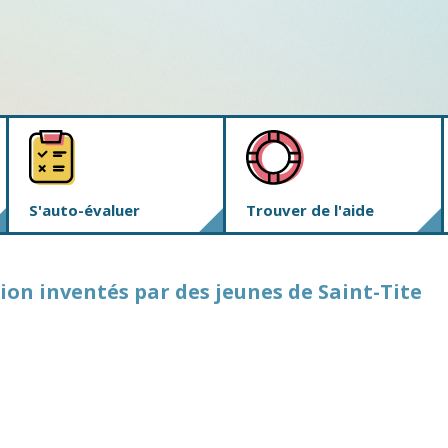
S'auto-évaluer
Trouver de l'aide
ion inventés par des jeunes de Saint-Tite