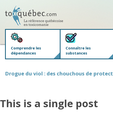
Comprendre les
Connaître les
dépendances
substances
Drogue du viol : des chouchous de protect
This is a single post