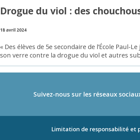
Drogue du viol : des chouchous
18 avril 2024
« Des élèves de 5e secondaire de l’École Paul-Le
son verre contre la drogue du viol et autres su
Suivez-nous sur les réseaux sociau
Limitation de responsabilité et p