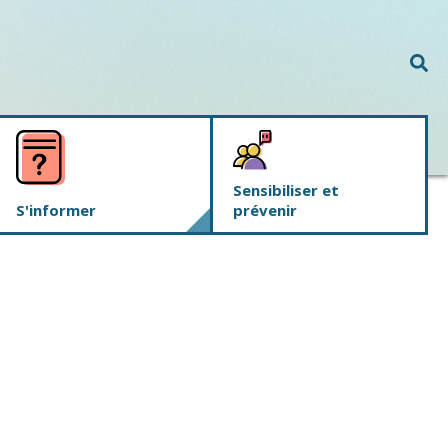
Rec
Sensibiliser et
S'informer
prévenir