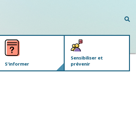
Rec
Sensibiliser et
S'informer
prévenir