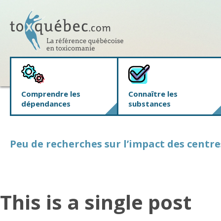
Comprendre les
Connaître les
dépendances
substances
Peu de recherches sur l’impact des centre
This is a single post