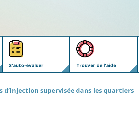
S'auto-évaluer
Trouver de l'aide
s d’injection supervisée dans les quartiers