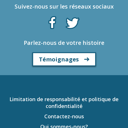
Suivez-nous sur les réseaux sociaux
Parlez-nous de votre histoire
Témoignages
Limitation de responsabilité et politique de
confidentialité
Contactez-nous
Qui sommes-nous?