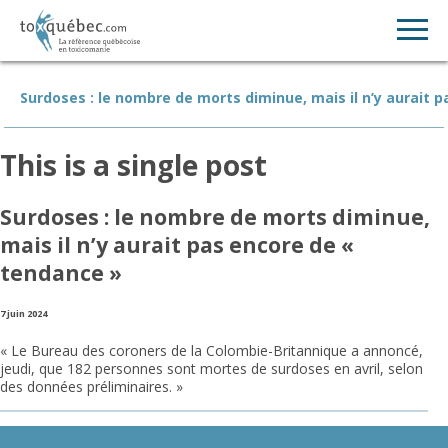
Surdoses : le nombre de morts diminue, mais il n’y aurait 
This is a single post
Surdoses : le nombre de morts diminue,
mais il n’y aurait pas encore de «
tendance »
7 juin 2024
« Le Bureau des coroners de la Colombie-Britannique a annoncé,
jeudi, que 182 personnes sont mortes de surdoses en avril, selon
des données préliminaires. »