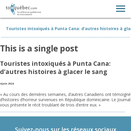
Touristes intoxiqués à Punta Cana: d’autres histoires à gla
This is a single post
Touristes intoxiqués à Punta Cana:
d’autres histoires à glacer le sang
4 juin 2024
« Au cours des dernières semaines, d’autres Canadiens ont témoigné
d’histoires d’horreur survenues en République dominicaine. Le Journal
vous présente le récit troublant de trois d’entre eux. »
Suivez-nous sur les réseaux sociaux