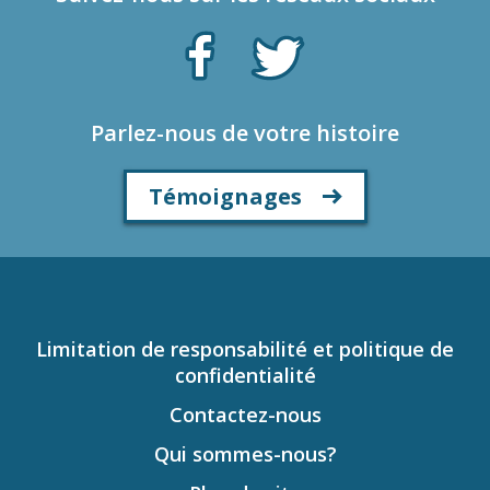
Parlez-nous de votre histoire
Témoignages
Limitation de responsabilité et politique de
confidentialité
Contactez-nous
Qui sommes-nous?