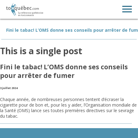
Fini le tabac! L’OMS donne ses conseils pour arrêter de fu
This is a single post
Fini le tabac! L’OMS donne ses conseils
pour arrêter de fumer
3 juillet 2024
Chaque année, de nombreuses personnes tentent d’écraser la
cigarette pour de bon et, pour les y aider, l’Organisation mondiale de
la Santé (OMS) lance ses toutes premières directives sur le sevrage
du tabac.