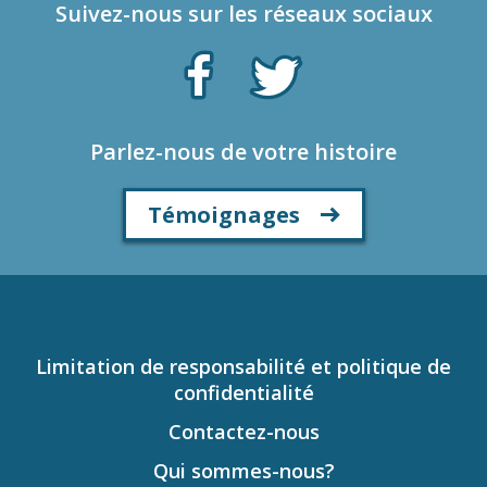
Suivez-nous sur les réseaux sociaux
Parlez-nous de votre histoire
Témoignages
Limitation de responsabilité et politique de
confidentialité
Contactez-nous
Qui sommes-nous?