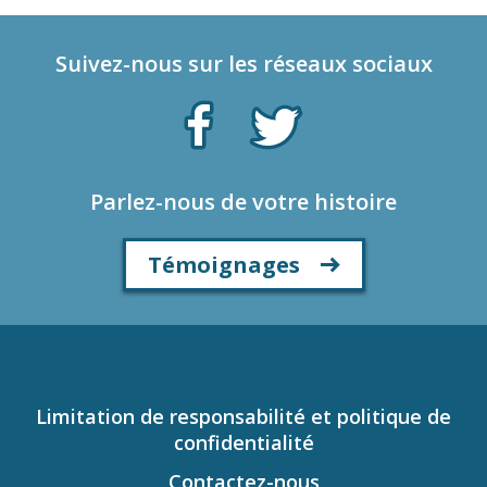
Suivez-nous sur les réseaux sociaux
Parlez-nous de votre histoire
Témoignages
Limitation de responsabilité et politique de
confidentialité
Contactez-nous