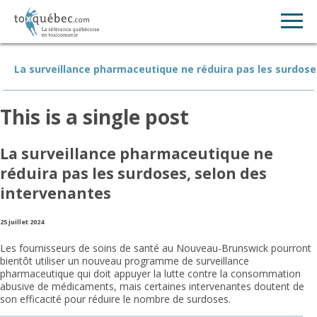
La surveillance pharmaceutique ne réduira pas les surdose
This is a single post
La surveillance pharmaceutique ne
réduira pas les surdoses, selon des
intervenantes
25 juillet 2024
Les fournisseurs de soins de santé au Nouveau-Brunswick pourront
bientôt utiliser un nouveau programme de surveillance
pharmaceutique qui doit appuyer la lutte contre la consommation
abusive de médicaments, mais certaines intervenantes doutent de
son efficacité pour réduire le nombre de surdoses.