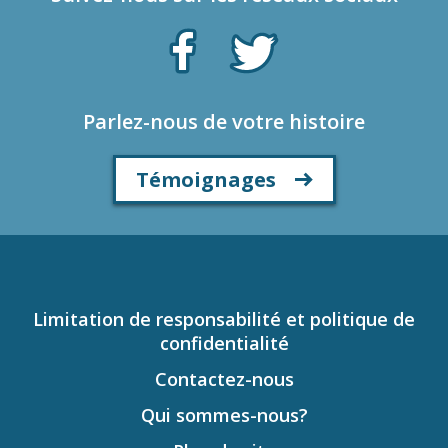
Parlez-nous de votre histoire
Témoignages
Limitation de responsabilité et politique de
confidentialité
Contactez-nous
Qui sommes-nous?