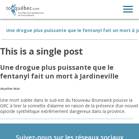
Une drogue plus puissante que le fentanyl fait un mort à Ja
This is a single post
Une drogue plus puissante que le
fentanyl fait un mort à Jardineville
29 juillet 2024
Une mort subite dans le sud-est du Nouveau-Brunswick pousse la
GRC à tirer la sonnette d’alarme en raison de la présence d’un nouvel
opioïde synthétique extrêmement dangereux dans la province.
Suivez-nous sur les réseaux sociaux