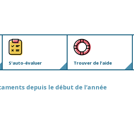
S'auto-évaluer
Trouver de l'aide
icaments depuis le début de l’année