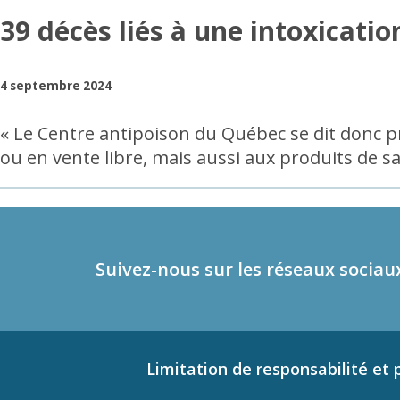
39 décès liés à une intoxicati
4 septembre 2024
« Le Centre antipoison du Québec se dit donc p
ou en vente libre, mais aussi aux produits de sa
Suivez-nous sur les réseaux sociau
Limitation de responsabilité et p