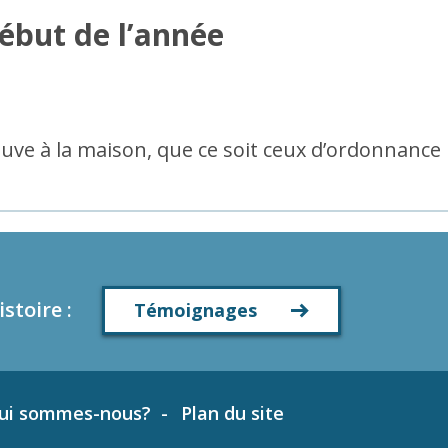
ébut de l’année
uve à la maison, que ce soit ceux d’ordonnance
istoire
:
Témoignages
ui sommes-nous?
Plan du site