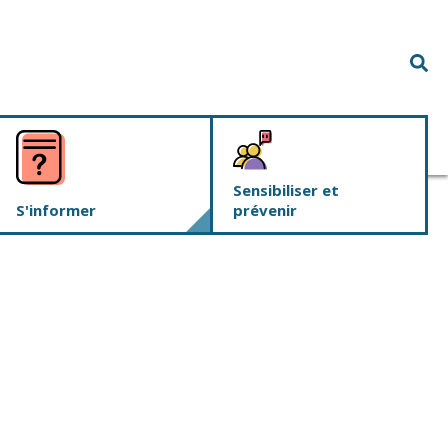
Rec
Sensibiliser et
S'informer
prévenir