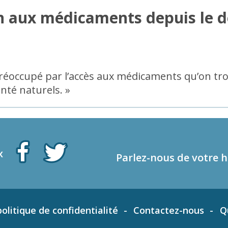
on aux médicaments depuis le d
réoccupé par l’accès aux médicaments qu’on tro
nté naturels. »
x
Parlez-nous de votre h
olitique de confidentialité
Contactez-nous
Q