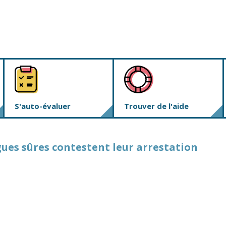
S'auto-évaluer
Trouver de l'aide
gues sûres contestent leur arrestation