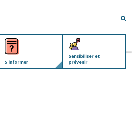
Rec
Sensibiliser et
S'informer
prévenir