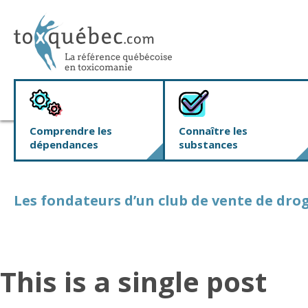
Comprendre les
Connaître les
dépendances
substances
Les fondateurs d’un club de vente de dro
This is a single post