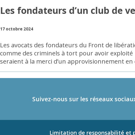
Les fondateurs d’un club de ve
17 octobre 2024
Les avocats des fondateurs du Front de libérati
comme des criminels à tort pour avoir exploit
seraient à la merci d’un approvisionnement en d
Suivez-nous sur les réseaux sociau
Limitation de responsabilité et p