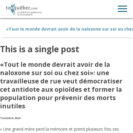
«Tout le monde devrait avoir de la naloxone sur soi ou che
This is a single post
«Tout le monde devrait avoir de la
naloxone sur soi ou chez soi»: une
travailleuse de rue veut démocratiser
cet antidote aux opioïdes et former la
population pour prévenir des morts
inutiles
7 octobre 2024
« Une grand-mère perd la mémoire et prend plusieurs fois ses