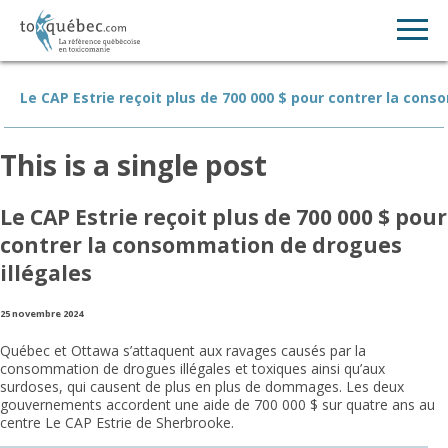
Le CAP Estrie reçoit plus de 700 000 $ pour contrer la con
This is a single post
Le CAP Estrie reçoit plus de 700 000 $ pour
contrer la consommation de drogues
illégales
25 novembre 2024
Québec et Ottawa s’attaquent aux ravages causés par la
consommation de drogues illégales et toxiques ainsi qu’aux
surdoses, qui causent de plus en plus de dommages. Les deux
gouvernements accordent une aide de 700 000 $ sur quatre ans au
centre Le CAP Estrie de Sherbrooke.