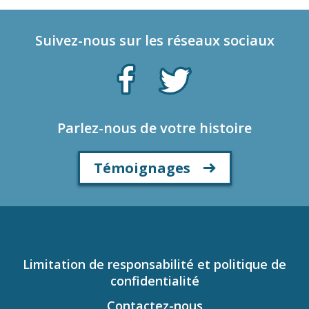
Suivez-nous sur les réseaux sociaux
Parlez-nous de votre histoire
Témoignages
Limitation de responsabilité et politique de
confidentialité
Contactez-nous