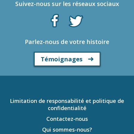
Suivez-nous sur les réseaux sociaux
Parlez-nous de votre histoire
Témoignages
Limitation de responsabilité et politique de
confidentialité
Contactez-nous
Qui sommes-nous?