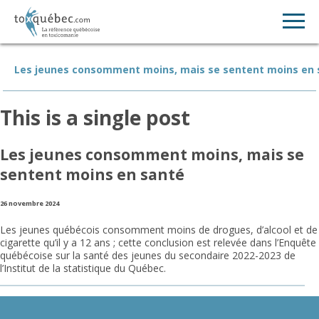
Les jeunes consomment moins, mais se sentent moins en 
This is a single post
Les jeunes consomment moins, mais se
sentent moins en santé
26 novembre 2024
Les jeunes québécois consomment moins de drogues, d’alcool et de
cigarette qu’il y a 12 ans ; cette conclusion est relevée dans l’Enquête
québécoise sur la santé des jeunes du secondaire 2022-2023 de
l’Institut de la statistique du Québec.