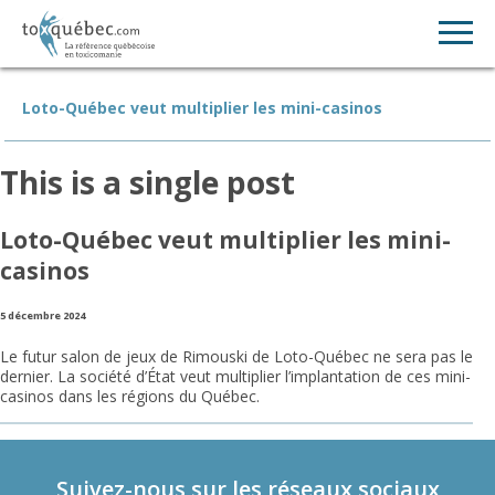
Loto-Québec veut multiplier les mini-casinos
This is a single post
Loto-Québec veut multiplier les mini-
casinos
5 décembre 2024
Le futur salon de jeux de Rimouski de Loto-Québec ne sera pas le
dernier. La société d’État veut multiplier l’implantation de ces mini-
casinos dans les régions du Québec.
Suivez-nous sur les réseaux sociaux