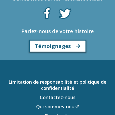
Parlez-nous de votre histoire
Témoignages
Limitation de responsabilité et politique de
confidentialité
Contactez-nous
Qui sommes-nous?