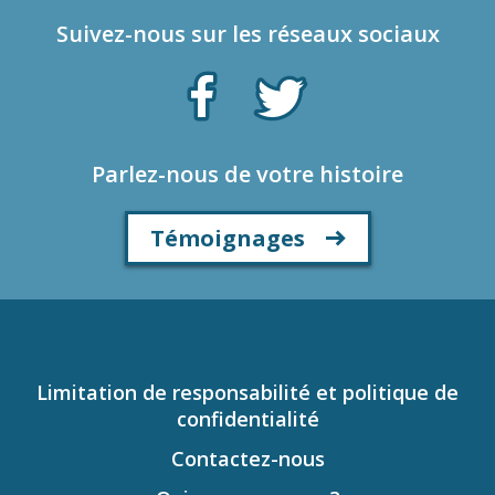
Suivez-nous sur les réseaux sociaux
Parlez-nous de votre histoire
Témoignages
Limitation de responsabilité et politique de
confidentialité
Contactez-nous