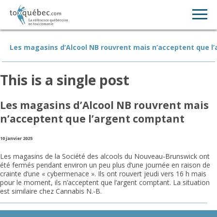
Les magasins d’Alcool NB rouvrent mais n’acceptent que l
This is a single post
Les magasins d’Alcool NB rouvrent mais
n’acceptent que l’argent comptant
10 janvier 2025
Les magasins de la Société des alcools du Nouveau-Brunswick ont
été fermés pendant environ un peu plus d’une journée en raison de
crainte d’une « cybermenace ». Ils ont rouvert jeudi vers 16 h mais
pour le moment, ils n’acceptent que l’argent comptant. La situation
est similaire chez Cannabis N.-B.