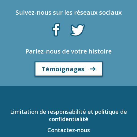
Suivez-nous sur les réseaux sociaux
Parlez-nous de votre histoire
Témoignages
Limitation de responsabilité et politique de
confidentialité
Contactez-nous