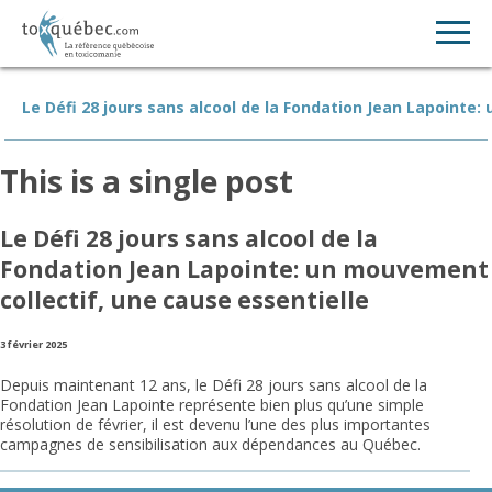
Le Défi 28 jours sans alcool de la Fondation Jean Lapointe
This is a single post
Le Défi 28 jours sans alcool de la
Fondation Jean Lapointe: un mouvement
collectif, une cause essentielle
3 février 2025
Depuis maintenant 12 ans, le Défi 28 jours sans alcool de la
Fondation Jean Lapointe représente bien plus qu’une simple
résolution de février, il est devenu l’une des plus importantes
campagnes de sensibilisation aux dépendances au Québec.