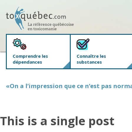
Comprendre les
Connaître les
dépendances
substances
«On a l’impression que ce n’est pas norm
This is a single post