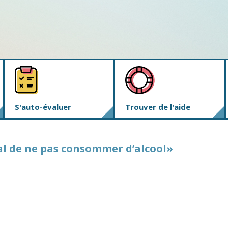
S'auto-évaluer
Trouver de l'aide
al de ne pas consommer d’alcool»