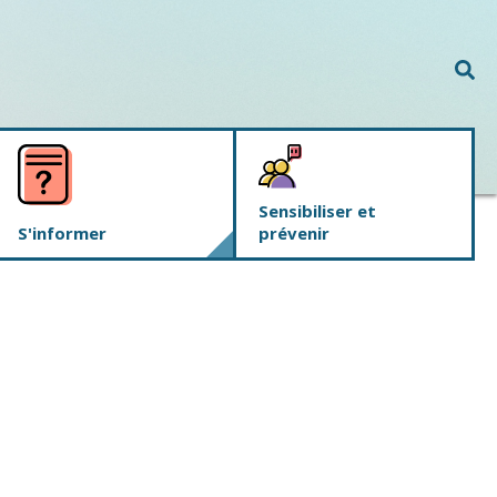
Rec
Sensibiliser et
S'informer
prévenir