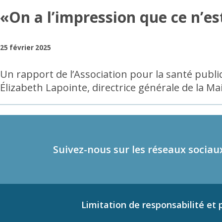
«On a l’impression que ce n’e
25 février 2025
Un rapport de l’Association pour la santé publiq
Élizabeth Lapointe, directrice générale de la 
Suivez-nous sur les réseaux sociau
Limitation de responsabilité et p