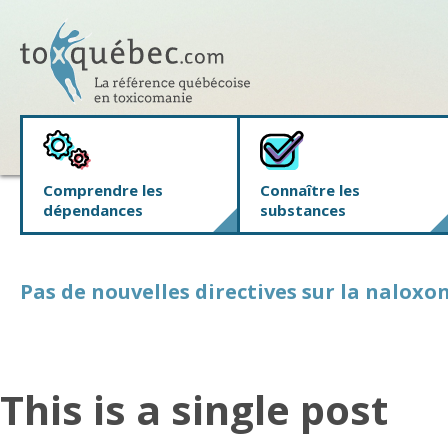
Comprendre les
Connaître les
dépendances
substances
Pas de nouvelles directives sur la naloxon
This is a single post