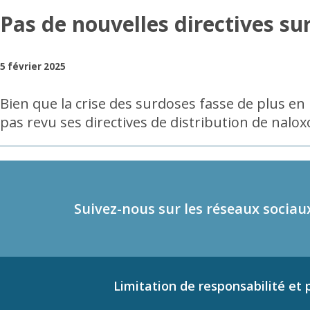
Pas de nouvelles directives su
5 février 2025
Bien que la crise des surdoses fasse de plus en 
pas revu ses directives de distribution de nalo
Suivez-nous sur les réseaux sociau
Limitation de responsabilité et p