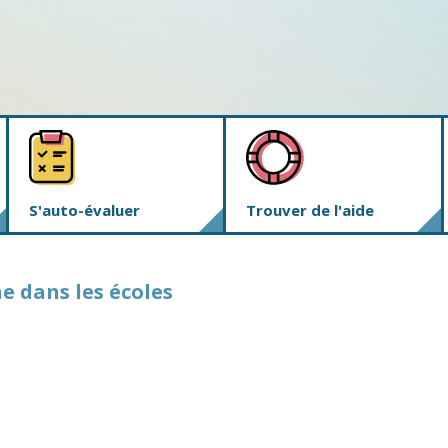
S'auto-évaluer
Trouver de l'aide
e dans les écoles