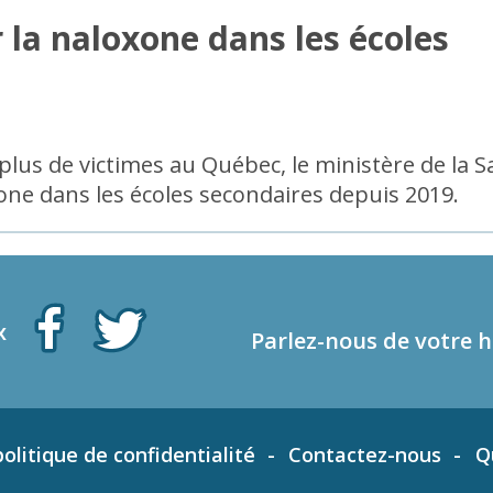
r la naloxone dans les écoles
plus de victimes au Québec, le ministère de la S
xone dans les écoles secondaires depuis 2019.
x
Parlez-nous de votre h
olitique de confidentialité
Contactez-nous
Q