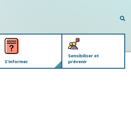
Rec
Sensibiliser et
S'informer
prévenir