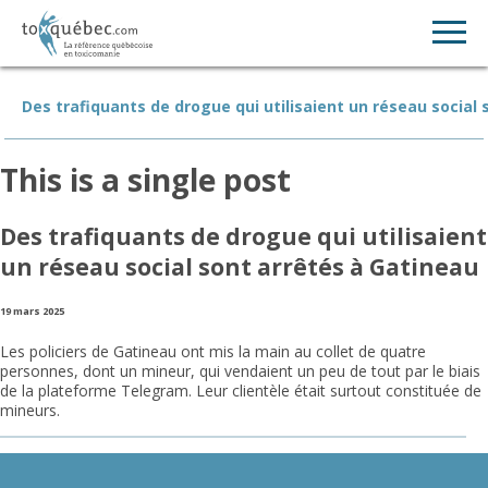
Des trafiquants de drogue qui utilisaient un réseau social
This is a single post
Des trafiquants de drogue qui utilisaient
un réseau social sont arrêtés à Gatineau
19 mars 2025
Les policiers de Gatineau ont mis la main au collet de quatre
personnes, dont un mineur, qui vendaient un peu de tout par le biais
de la plateforme Telegram. Leur clientèle était surtout constituée de
mineurs.