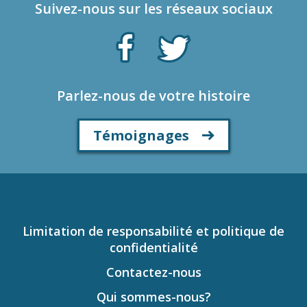
Suivez-nous sur les réseaux sociaux
Parlez-nous de votre histoire
Témoignages
Limitation de responsabilité et politique de
confidentialité
Contactez-nous
Qui sommes-nous?