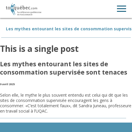
Les mythes entourant les sites de consommation supervi
This is a single post
Les mythes entourant les sites de
consommation supervisée sont tenaces
9 avril 2025
Selon elle, le mythe le plus souvent entendu est celui qui dit que les
sites de consommation supervisée encouragent les gens à
consommer. «C’est totalement faux», dit Sandra Juneau, professeure
en travail social à l’UQAC.