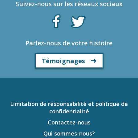
Suivez-nous sur les réseaux sociaux
Parlez-nous de votre histoire
Témoignages
Limitation de responsabilité et politique de
confidentialité
Contactez-nous
Qui sommes-nous?