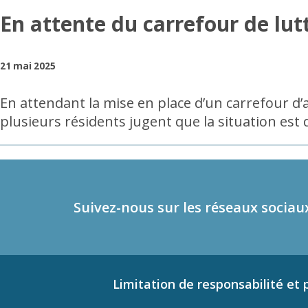
En attente du carrefour de lut
21 mai 2025
En attendant la mise en place d’un carrefour d’a
plusieurs résidents jugent que la situation est
Suivez-nous sur les réseaux sociau
Limitation de responsabilité et p