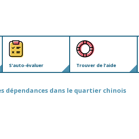
S'auto-évaluer
Trouver de l'aide
es dépendances dans le quartier chinois