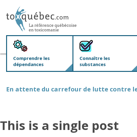
Comprendre les
Connaître les
dépendances
substances
En attente du carrefour de lutte contre l
This is a single post