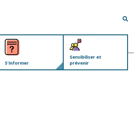
Rec
Sensibiliser et
S'informer
prévenir