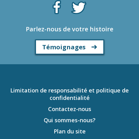
Parlez-nous de votre histoire
Témoignages
Limitation de responsabilité et politique de
confidentialité
Contactez-nous
Qui sommes-nous?
Plan du site