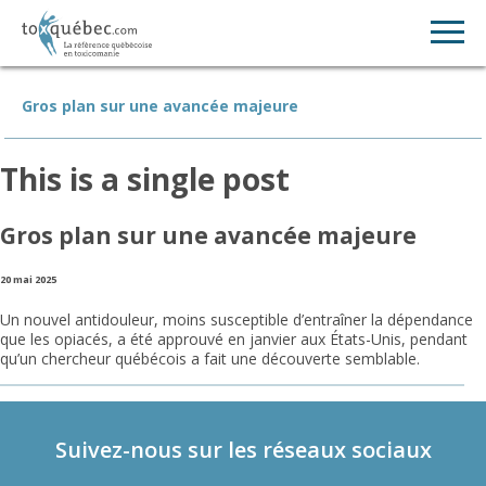
Gros plan sur une avancée majeure
This is a single post
Gros plan sur une avancée majeure
20 mai 2025
Un nouvel antidouleur, moins susceptible d’entraîner la dépendance
que les opiacés, a été approuvé en janvier aux États-Unis, pendant
qu’un chercheur québécois a fait une découverte semblable.
Suivez-nous sur les réseaux sociaux