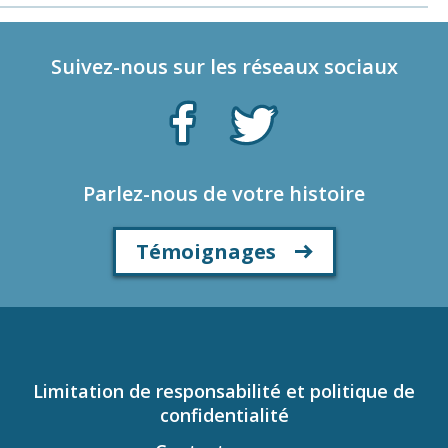
Suivez-nous sur les réseaux sociaux
Parlez-nous de votre histoire
Témoignages
Limitation de responsabilité et politique de
confidentialité