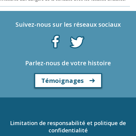
Suivez-nous sur les réseaux sociaux
Parlez-nous de votre histoire
Témoignages
Limitation de responsabilité et politique de
confidentialité