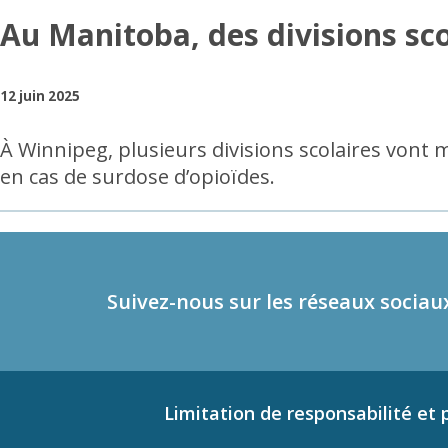
Au Manitoba, des divisions sco
12 juin 2025
À Winnipeg, plusieurs divisions scolaires vont
en cas de surdose d’opioïdes.
Suivez-nous sur les réseaux sociau
Limitation de responsabilité et p