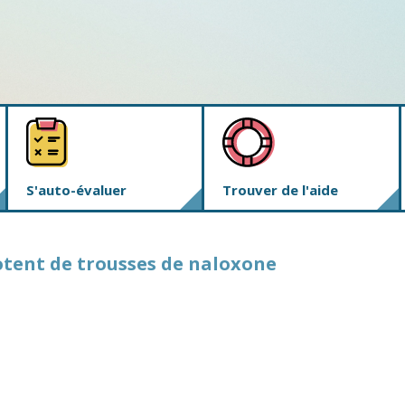
S'auto-évaluer
Trouver de l'aide
dotent de trousses de naloxone