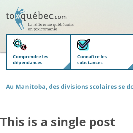
Comprendre les
Connaître les
dépendances
substances
Au Manitoba, des divisions scolaires se 
This is a single post