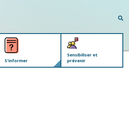
Rec
Sensibiliser et
S'informer
prévenir