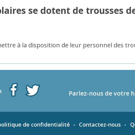
laires se dotent de trousses d
 mettre à la disposition de leur personnel des 
x
Parlez-nous de votre h
olitique de confidentialité
Contactez-nous
Q