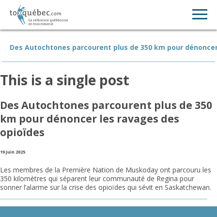
Des Autochtones parcourent plus de 350 km pour dénoncer
This is a single post
Des Autochtones parcourent plus de 350
km pour dénoncer les ravages des
opioïdes
19 juin 2025
Les membres de la Première Nation de Muskoday ont parcouru les
350 kilomètres qui séparent leur communauté de Regina pour
sonner l’alarme sur la crise des opioïdes qui sévit en Saskatchewan.