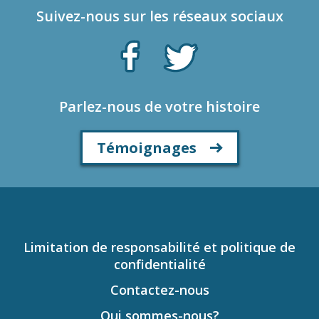
Suivez-nous sur les réseaux sociaux
Parlez-nous de votre histoire
Témoignages
Limitation de responsabilité et politique de
confidentialité
Contactez-nous
Qui sommes-nous?