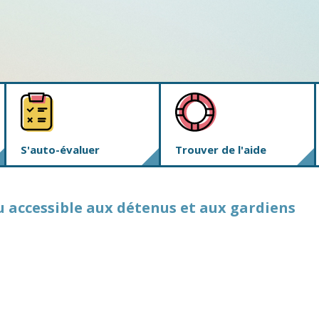
S'auto-évaluer
Trouver de l'aide
u accessible aux détenus et aux gardiens