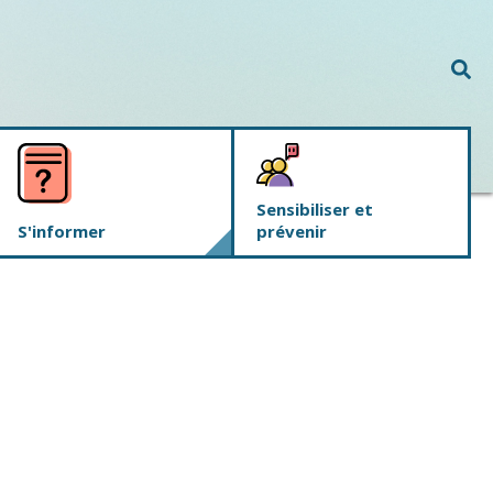
Rec
Sensibiliser et
S'informer
prévenir