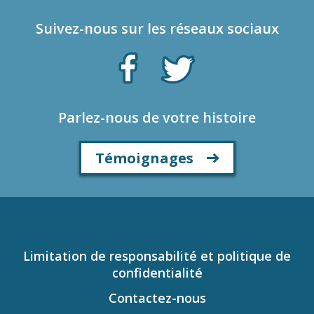
Suivez-nous sur les réseaux sociaux
Parlez-nous de votre histoire
Témoignages
Limitation de responsabilité et politique de
confidentialité
Contactez-nous