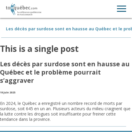
Les décès par surdose sont en hausse au Québec et le pro
This is a single post
Les décès par surdose sont en hausse au
Québec et le problème pourrait
s’aggraver
19 juin 2025
En 2024, le Québec a enregistré un nombre record de morts par
surdose, soit 645 en un an. Plusieurs acteurs du milieu craignent que
la lutte contre les drogues soit insuffisante pour freiner cette
tendance dans la province.